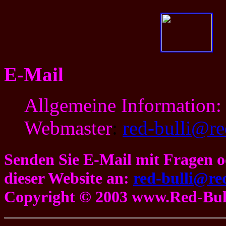
E-Mail
Allgemeine Information:
Webmaster
:
red-bulli@re
Senden Sie E-Mail mit Fragen 
dieser Website an:
red-bulli@red
Copyright © 2003 www.Red-Bull