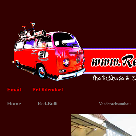
Email
Pr.Oldendorf
Home
Red-Bulli
Vorderachsumbau