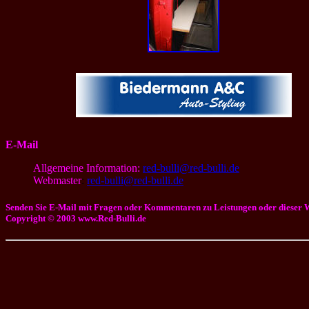
E-Mail
Allgemeine Information:
red-bulli@red-bulli.de
Webmaster
:
red-bulli@red-bulli.de
Senden Sie E-Mail mit Fragen oder Kommentaren zu Leistungen oder dieser W
Copyright © 2003 www.Red-Bulli.de