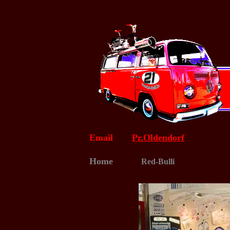
Email
Pr.Oldendorf
Home
Red-Bulli