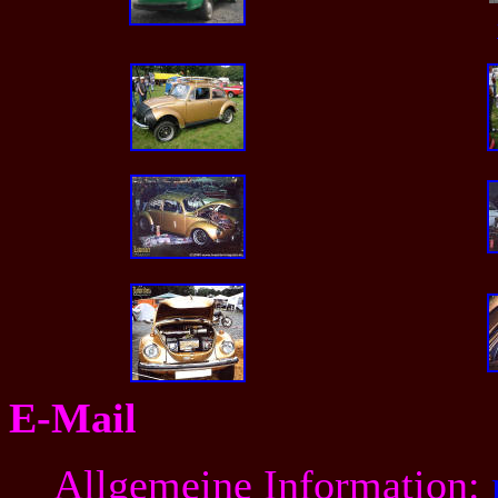
E-Mail
Allgemeine Information: