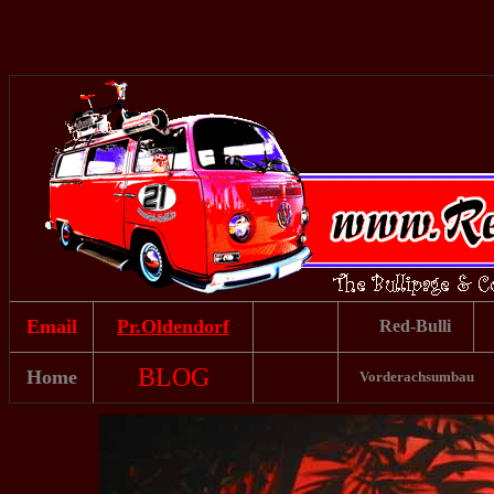
Email
Pr.Oldendorf
Red-Bulli
BLOG
Home
Vorderachsumbau