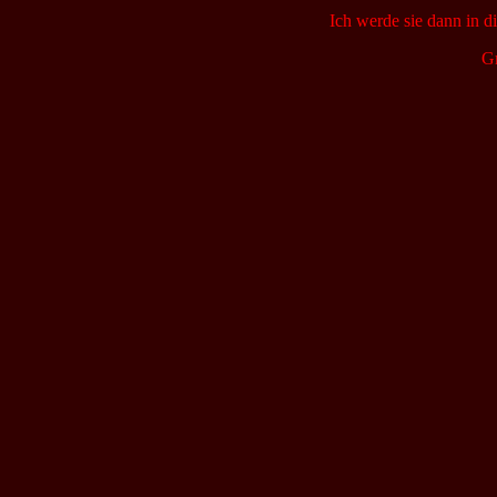
Ich werde sie dann in d
Gr